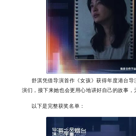
舒淇凭借导演首作《女孩》获得年度港台导
演们，接下来她也会更用心地讲好自己的故事，
以下是完整获奖名单：