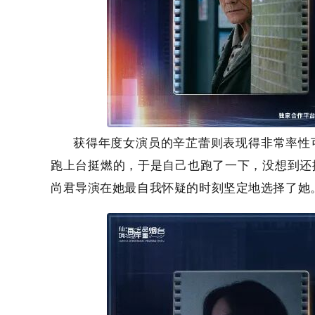
获得年度女演员的辛芷蕾则表现得非常率性
跑上台挺燃的，于是自己也跑了一下，没想到还
尚君导演在她最自我怀疑的时刻坚定地选择了她