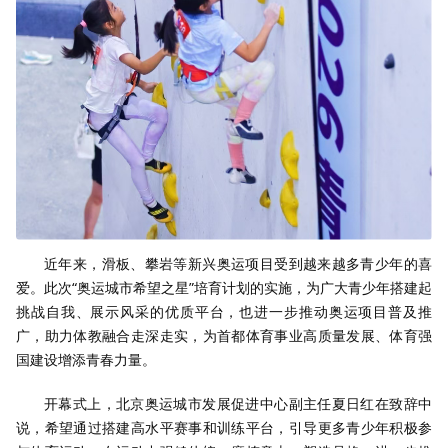
近年来，滑板、攀岩等新兴奥运项目受到越来越多青少年的喜
爱。此次“奥运城市希望之星”培育计划的实施，为广大青少年搭建起
挑战自我、展示风采的优质平台，也进一步推动奥运项目普及推
广，助力体教融合走深走实，为首都体育事业高质量发展、体育强
国建设增添青春力量。
开幕式上，北京奥运城市发展促进中心副主任夏日红在致辞中
说，希望通过搭建高水平赛事和训练平台，引导更多青少年积极参