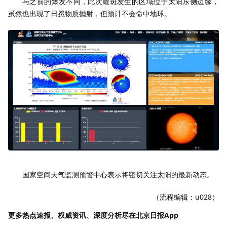
与之前的爆发不同，此次耀斑发生的区域位于太阳东侧边缘，
虽然也出现了日冕物质抛射，但预计不会命中地球。
国家空间天气监测预警中心表示将密切关注太阳的最新动态。
（流程编辑：u028）
更多热点速报、权威资讯、深度分析尽在北京日报App