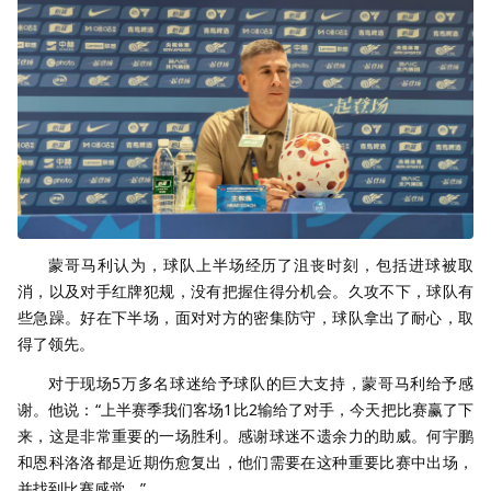
蒙哥马利认为，球队上半场经历了沮丧时刻，包括进球被取
消，以及对手红牌犯规，没有把握住得分机会。久攻不下，球队有
些急躁。好在下半场，面对对方的密集防守，球队拿出了耐心，取
得了领先。
对于现场5万多名球迷给予球队的巨大支持，蒙哥马利给予感
谢。他说：“上半赛季我们客场1比2输给了对手，今天把比赛赢了下
来，这是非常重要的一场胜利。感谢球迷不遗余力的助威。何宇鹏
和恩科洛洛都是近期伤愈复出，他们需要在这种重要比赛中出场，
并找到比赛感觉。”