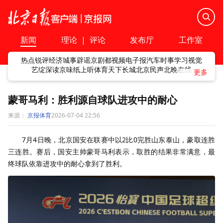
新闻
理论
|
评论
发布厅
工作室
热点
锐评
经济
城事
辟谣
京剧
都视频
电子报
汽车
时事
学习
视觉
艺绽
深读
京味
纸上听
体育
天下
长城
北京民声
北晚在线
蒙哥马利：胜利源自球队进攻中的耐心
来源：
京报体育
2026-07-04 22:56
7月4日晚，北京国安在联赛中以2比0完胜山东泰山，豪取连胜
三连胜。赛后，国安主帅蒙哥马利表示，取胜的结果非常满意，最
终球队依靠进攻中的耐心拿到了胜利。