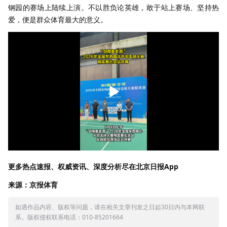
钢园的赛场上陆续上演。不以胜负论英雄，敢于站上赛场、坚持热
爱，便是群众体育最大的意义。
更多热点速报、权威资讯、深度分析尽在北京日报App
来源：京报体育
如遇作品内容、版权等问题，请在相关文章刊发之日起30日内与本网联
系。版权侵权联系电话：010-85201664