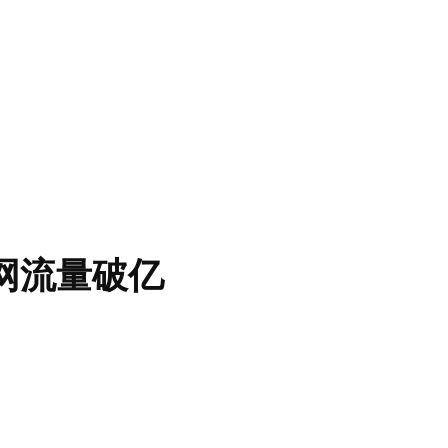
网流量破亿