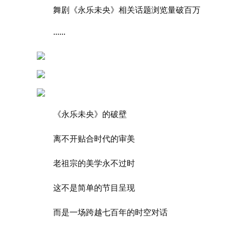
舞剧《永乐未央》相关话题浏览量破百万
······
《永乐未央》的破壁
离不开贴合时代的审美
老祖宗的美学永不过时
这不是简单的节目呈现
而是一场跨越七百年的时空对话