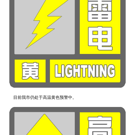
目前我市仍处于高温黄色预警中。