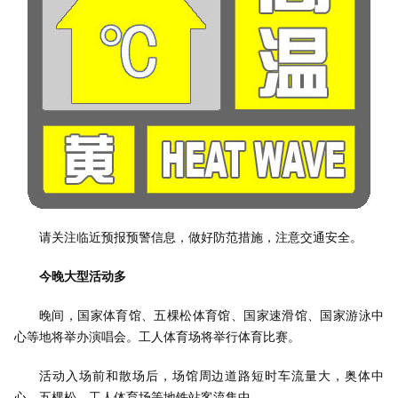
请关注临近预报预警信息，做好防范措施，注意交通安全。
今晚大型活动多
晚间，国家体育馆、五棵松体育馆、国家速滑馆、国家游泳中
心等地将举办演唱会。工人体育场将举行体育比赛。
活动入场前和散场后，场馆周边道路短时车流量大，奥体中
心、五棵松、工人体育场等地铁站客流集中。