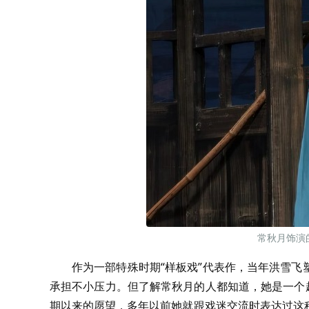
常秋月饰
作为一部特殊时期“样板戏”代表作，当年洪雪
承担不小压力。但了解常秋月的人都知道，她是一个
期以来的愿望，多年以前她就跟戏迷交流时表达过这