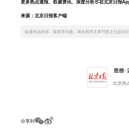
更多热点速报、权威资讯、深度分析尽在北京日报Ap
来源：北京日报客户端
如遇作品内容、版权等问题，请在相关文章刊发之日起30日内与
分享到