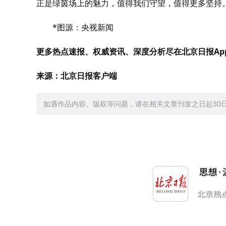
正是绿茵场上的魅力，值得我们守望，值得更多坚持
*图源：央视新闻
更多热点速报、权威资讯、深度分析尽在北京日报Ap
来源：北京日报客户端
如遇作品内容、版权等问题，请在相关文章刊发之日起30日内与