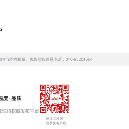
。
p
本网联系。版权侵权联系电话：010-85201664
扫描二维码
下载手机客户端