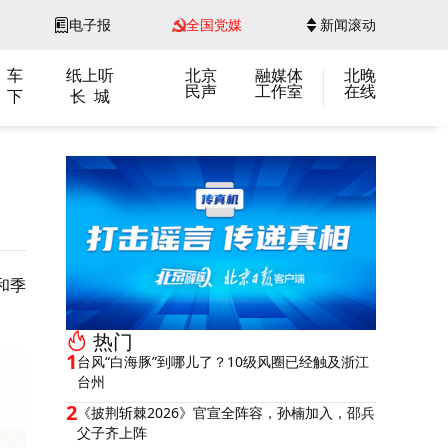
电子报
全国党媒
新闻滚动
 车
纸上听
北京
融媒体
北晚
民声
工作室
在线
 下
长 城
和季
热门
1
台风“白海豚”到哪儿了？10级风圈已经触及浙江
台州
2
《披荆斩棘2026》官宣全阵容，孙楠加入，邵兵
父子齐上阵