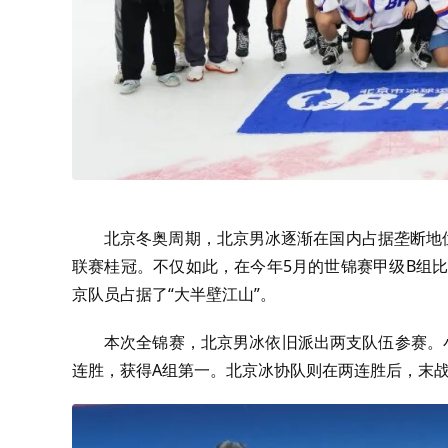
北京冬奥周期，北京男冰逐渐在国内占据垄断地
联赛桂冠。不仅如此，在今年
5
月的世锦赛甲级
B
组
京队员占据了“大半壁江山”。
本次全锦赛，北京男冰依旧派出两支队伍参赛。
连胜，获得
A
组第一。北京冰协队则在两连胜后，末