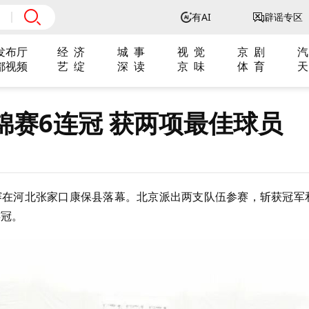
有AI
辟谣专区
发布厅
经 济
城 事
视 觉
京 剧
汽
都视频
艺 绽
深 读
京 味
体 育
天
赛6连冠 获两项最佳球员
赛在河北张家口康保县落幕。北京派出两支队伍参赛，斩获冠军
连冠。