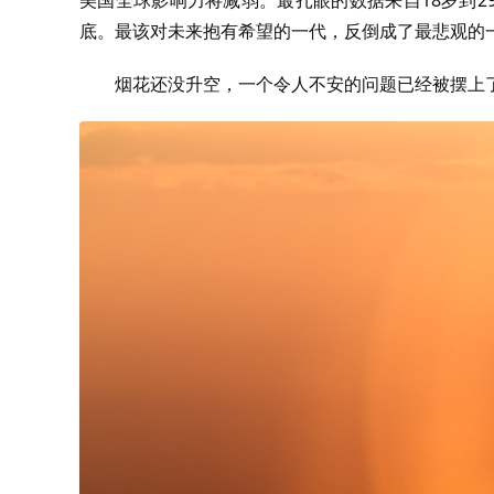
底。最该对未来抱有希望的一代，反倒成了最悲观的
烟花还没升空，一个令人不安的问题已经被摆上了