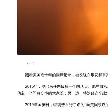
（一）
翻看美国近十年的国庆记录，会发现在烟花和掌
2016年，奥巴马任内最后一个国庆日。他在白
仿若一个即将交棒的大家长；另一边，特朗普这个政
2019年国庆日，特朗普举行了名为“向美国致