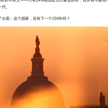
一代。
台面：这个国家，还有下一个250年吗？