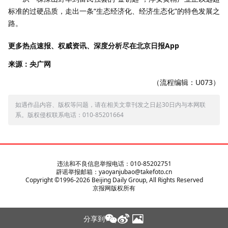
标准的过硬品质，走出一条“生态经济化、经济生态化”的特色发展之
路。
更多热点速报、权威资讯、深度分析尽在北京日报App
来源：央广网
（流程编辑：U073）
如遇作品内容、版权等问题，请在相关文章刊发之日起30日内与本网联
系。版权侵权联系电话：010-85201664
违法和不良信息举报电话：010-85202751
辟谣举报邮箱：yaoyanjubao@takefoto.cn
Copyright ©1996-
2026
Beijing Daily Group, All Rights Reserved
京报网版权所有
分享到