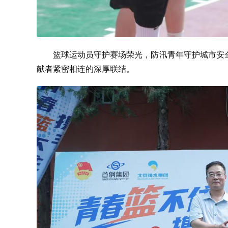
篮球运动员守护赛场荣光，防汛青年守护城市安
献者紧密相连的深厚联结。