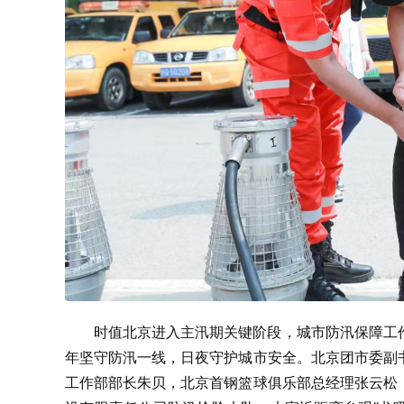
时值北京进入主汛期关键阶段，城市防汛保障工
年坚守防汛一线，日夜守护城市安全。北京团市委副
工作部部长朱贝，北京首钢篮球俱乐部总经理张云松