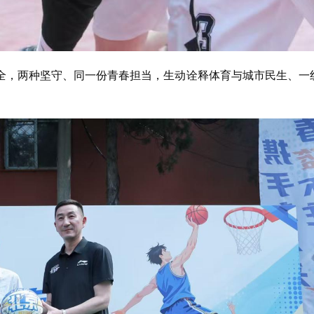
全，两种坚守、同一份青春担当，生动诠释体育与城市民生、一