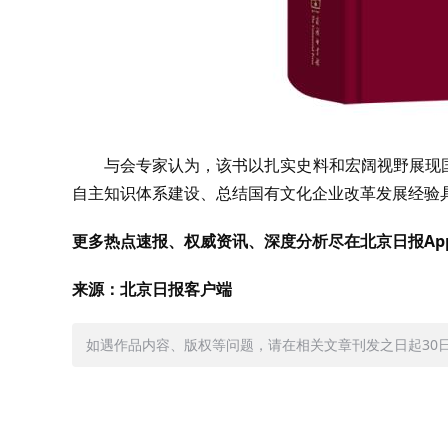
与会专家认为，该书以扎实史料和宏阔视野展现
自主知识体系建设、总结国有文化企业改革发展经验
更多热点速报、权威资讯、深度分析尽在北京日报Ap
来源：北京日报客户端
如遇作品内容、版权等问题，请在相关文章刊发之日起30日内与