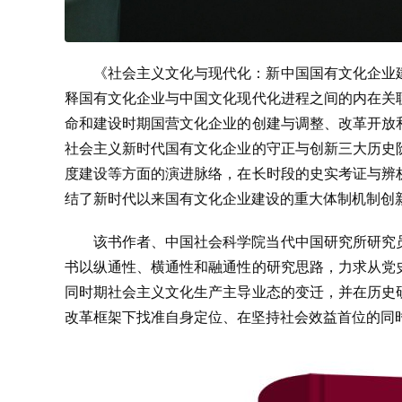
《社会主义文化与现代化：新中国国有文化企业
释国有文化企业与中国文化现代化进程之间的内在关
命和建设时期国营文化企业的创建与调整、改革开放
社会主义新时代国有文化企业的守正与创新三大历史
度建设等方面的演进脉络，在长时段的史实考证与辨
结了新时代以来国有文化企业建设的重大体制机制创
该书作者、中国社会科学院当代中国研究所研究
书以纵通性、横通性和融通性的研究思路，力求从党
同时期社会主义文化生产主导业态的变迁，并在历史
改革框架下找准自身定位、在坚持社会效益首位的同