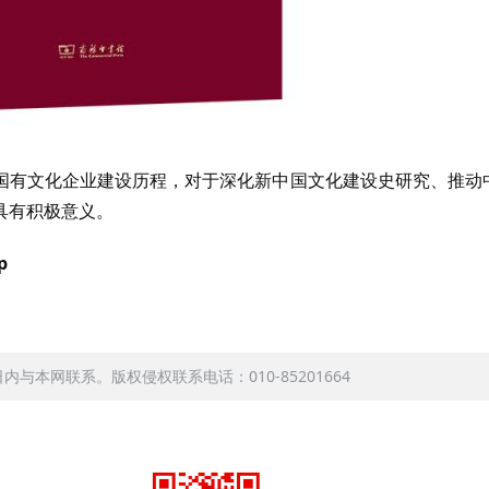
国有文化企业建设历程，对于深化新中国文化建设史研究、推动
具有积极意义。
p
本网联系。版权侵权联系电话：010-85201664