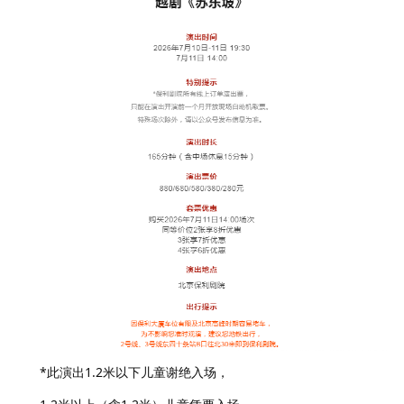
*此演出1.2米以下儿童谢绝入场，