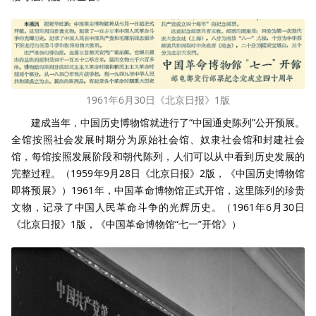
1961年6月30日《北京日报》1版
建成当年，中国历史博物馆就进行了“中国通史陈列”公开预展。
全馆按照社会发展时期分为原始社会馆、奴隶社会馆和封建社会
馆，每馆按照发展阶段和朝代陈列，人们可以从中看到历史发展的
完整过程。（1959年9月28日《北京日报》2版，《中国历史博物馆
即将预展》）1961年，中国革命博物馆正式开馆，这里陈列的珍贵
文物，记录了中国人民革命斗争的光辉历史。（1961年6月30日
《北京日报》1版，《中国革命博物馆“七一”开馆》）