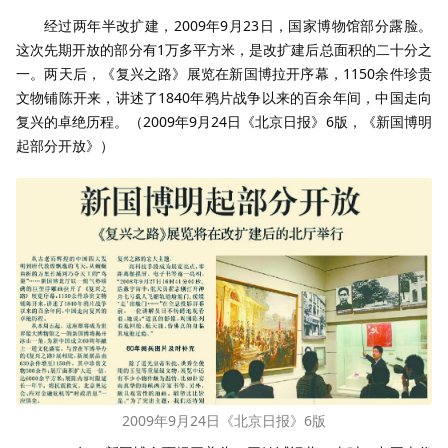
经过两年半改扩建，2009年9月23日，国家博物馆部分露脸。
这次先期开放的部分有1万多平方米，是改扩建后总面积的二十分之
一。两天后，《复兴之路》展览在新国博拉开序幕，1150余件珍贵
文物铺陈开来，讲述了1840年鸦片战争以来的百余年间，中国走向
复兴的卓绝历程。（2009年9月24日《北京日报》6版，《新国博明
起部分开放》）
2009年9月24日《北京日报》6版