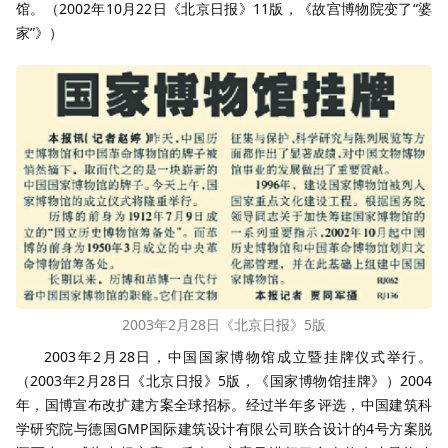
馆。（2002年10月22日《北京日报》11版，《故宫博物院变了“婆
家”》）
2003年2月28日《北京日报》5版
2003年2月28日，中国国家博物馆成立暨挂牌仪式举行。
（2003年2月28日《北京日报》5版，《国家博物馆挂牌》）2004
年，国博宣布改扩建方案全球招标。经过半年多评选，中国建筑科
学研究院与德国GMP国际建筑设计有限公司联合设计的4号方案脱