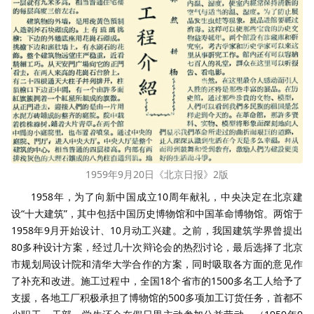
1959年9月20日《北京日报》2版
1958年，为了向新中国成立10周年献礼，中央决定在北京建
设“十大建筑”，其中包括中国历史博物馆和中国革命博物馆。两馆于
1958年9月开始设计、10月动工兴建。之前，我国建筑学界曾提出
80多种设计方案，经过几十次辩论会的热烈讨论，最后选择了北京
市规划局设计院和清华大学合作的方案，同时吸取各方面的意见作
了补充和改进。施工过程中，全国18个省市的1500多名工人给予了
支援，各地工厂积极承担了博物馆的500多项加工订货任务，首都不