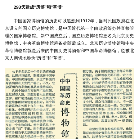
293天建成“历博”和“革博”
中国国家博物馆的历史可以追溯到1912年，当时民国政府在北
京设立的国立历史博物馆，是中国近代第一个由政府筹办并直接管
理的国家博物馆。新中国成立后，国立历史博物馆更名为北京历史
博物馆，中央革命博物馆筹备处随后成立。北京历史博物馆和中央
革命博物馆就是后来的中国历史博物馆和中国革命博物馆，也被北
京人亲切地称为“历博”和“革博”。