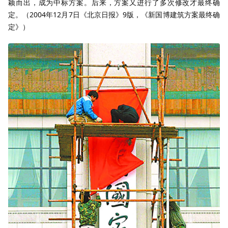
颖而出，成为中标方案。后来，方案又进行了多次修改才最终确
定。（2004年12月7日《北京日报》9版，《新国博建筑方案最终确
定》）