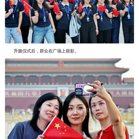
升旗仪式后，群众在广场上留影。