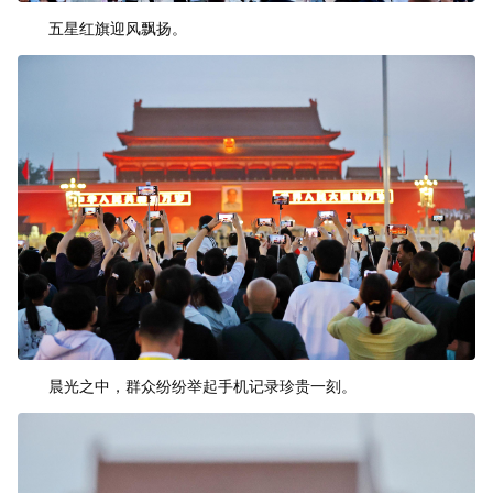
五星红旗迎风飘扬。
晨光之中，群众纷纷举起手机记录珍贵一刻。