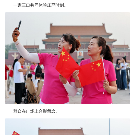
一家三口共同体验庄严时刻。
群众在广场上合影留念。