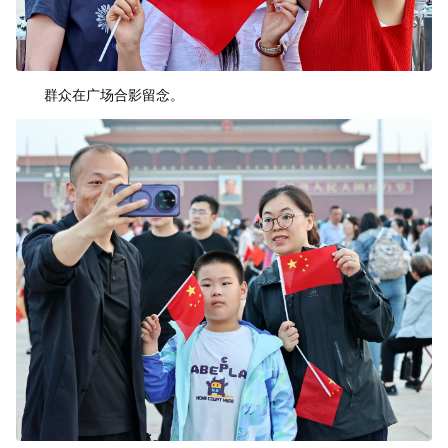
群众在广场合影留念。