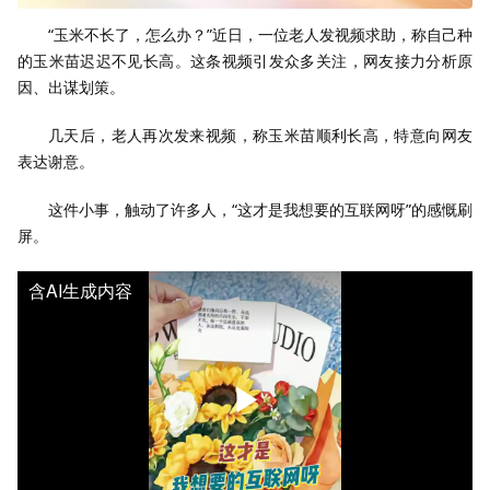
“玉米不长了，怎么办？”近日，一位老人发视频求助，称自己种
的玉米苗迟迟不见长高。这条视频引发众多关注，网友接力分析原
因、出谋划策。
几天后，老人再次发来视频，称玉米苗顺利长高，特意向网友
表达谢意。
这件小事，触动了许多人，“这才是我想要的互联网呀”的感慨刷
屏。
含AI生成内容