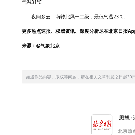
气温31℃；
夜间多云，南转北风一二级，最低气温23℃。
更多热点速报、权威资讯、深度分析尽在北京日报Ap
来源：@气象北京
如遇作品内容、版权等问题，请在相关文章刊发之日起30日内与