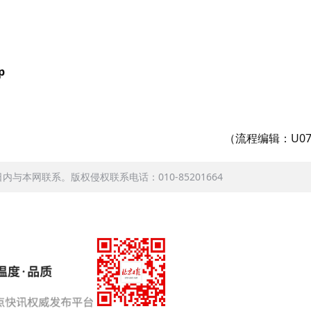
p
（流程编辑：U07
本网联系。版权侵权联系电话：010-85201664