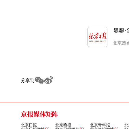
分享到
京报媒体矩阵
北京日报
北京晚报
北京青年报
北