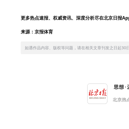
更多热点速报、权威资讯、深度分析尽在北京日报Ap
来源：京报体育
如遇作品内容、版权等问题，请在相关文章刊发之日起30日内与