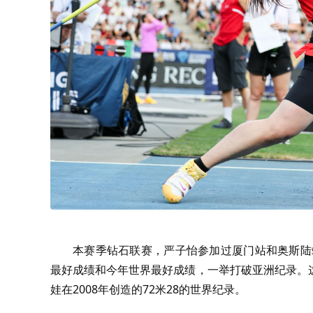
本赛季钻石联赛，严子怡参加过厦门站和奥斯陆
最好成绩和今年世界最好成绩，一举打破亚洲纪录。
娃在2008年创造的72米28的世界纪录。