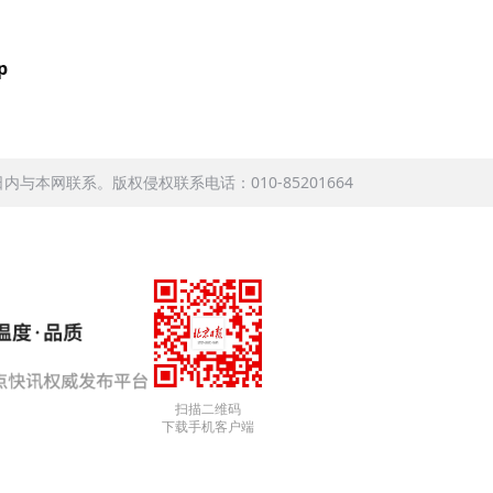
p
本网联系。版权侵权联系电话：010-85201664
扫描二维码
下载手机客户端