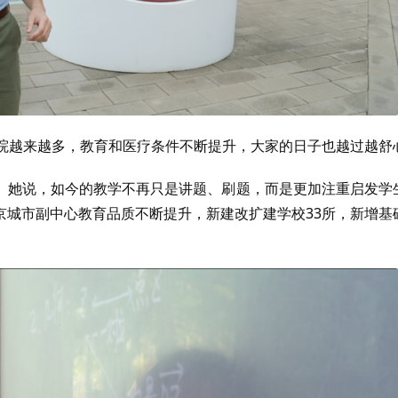
医院越来越多，教育和医疗条件不断提升，大家的日子也越过越舒
。她说，如今的教学不再只是讲题、刷题，而是更加注重启发学
京城市副中心教育品质不断提升，新建改扩建学校33所，新增基