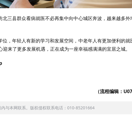
坊北三县群众看病就医不必再集中向中心城区奔波，越来越多外
学位，年轻人有新的学习和发展空间，中老年人有更加便利的就
中心迎来了更多发展机遇，正在成为一座幸福感满满的宜居之城。
p
（流程编辑：U07
本网联系。版权侵权联系电话：010-85201664