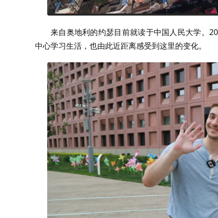
来自奥地利的约瑟目前就读于中国人民大学。2
中心学习生活，也由此近距离感受到这里的变化。