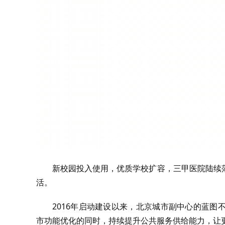
新校园投入使用，优质学校扩容，三甲医院陆续
活。
2016年启动建设以来，北京城市副中心的蓝
市功能优化的同时，持续提升公共服务供给能力，让