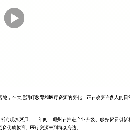
落地，在大运河畔教育和医疗资源的变化，正在改变许多人的日
图不断向现实延展。十年间，通州在推进产业升级、服务贸易创新
更多优质教育、医疗资源来到群众身边。