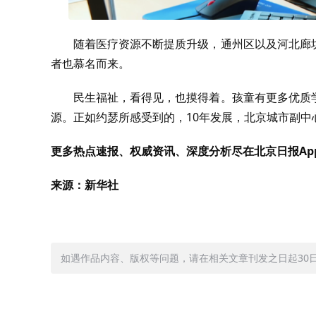
随着医疗资源不断提质升级，通州区以及河北廊
者也慕名而来。
民生福祉，看得见，也摸得着。孩童有更多优质
源。正如约瑟所感受到的，10年发展，北京城市副
更多热点速报、权威资讯、深度分析尽在北京日报Ap
来源：新华社
如遇作品内容、版权等问题，请在相关文章刊发之日起30日内与