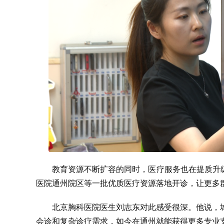
教育资源不断扩容的同时，医疗服务也在提质升
医院通州院区等一批优质医疗资源落地开诊，让更多群
北京胸科医院医生刘志东对此感受很深。他说，
会诊和复杂诊疗需求，如今在通州就能获得更多专业