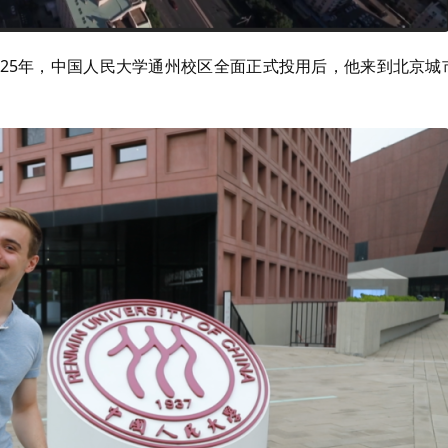
025年，中国人民大学通州校区全面正式投用后，他来到北京城