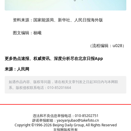
资料来源：国家能源局、新华社、人民日报海外版
图文编辑：杨曦
（流程编辑：u028）
更多热点速报、权威资讯、深度分析尽在北京日报App
来源：人民网
如遇作品内容、版权等问题，请在相关文章刊发之日起30日内与本网联
系。版权侵权联系电话：010-85201664
违法和不良信息举报电话：010-85202751
辟谣举报邮箱：yaoyanjubao@takefoto.cn
Copyright ©1996-
2026
Beijing Daily Group, All Rights Reserved
京报网版权所有