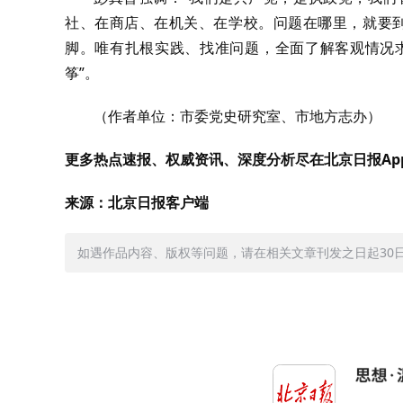
社、在商店、在机关、在学校。问题在哪里，就要到
脚。唯有扎根实践、找准问题，全面了解客观情况求
筝”。
（作者单位：市委党史研究室、市地方志办）
更多热点速报、权威资讯、深度分析尽在北京日报Ap
来源：北京日报客户端
如遇作品内容、版权等问题，请在相关文章刊发之日起30日内与