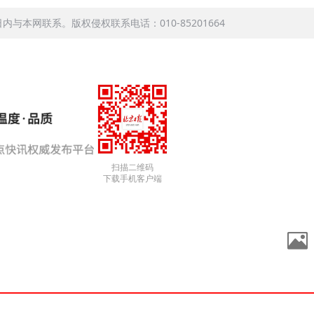
本网联系。版权侵权联系电话：010-85201664
扫描二维码
下载手机客户端