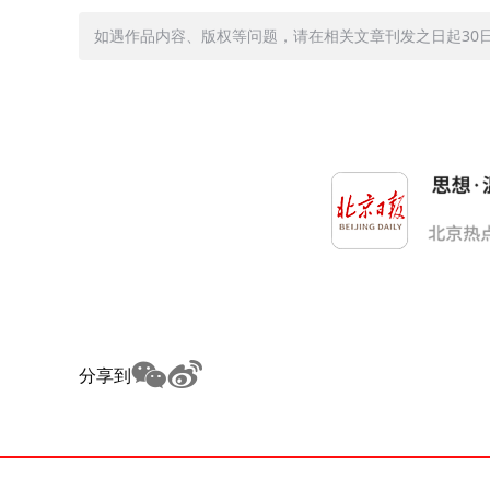
如遇作品内容、版权等问题，请在相关文章刊发之日起30日内与
分享到