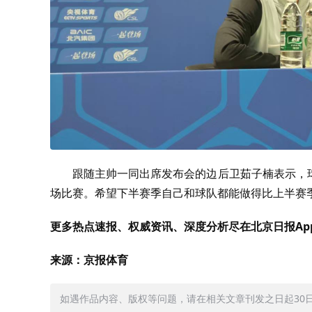
跟随主帅一同出席发布会的边后卫茹子楠表示，
场比赛。希望下半赛季自己和球队都能做得比上半赛
更多热点速报、权威资讯、深度分析尽在北京日报Ap
来源：京报体育
如遇作品内容、版权等问题，请在相关文章刊发之日起30日内与