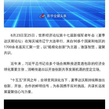
6月23日至25日，世界经济论坛第十七届新领军者年会（夏季
达沃斯论坛）在海滨城市辽宁大连举行。来自90多个国家和地区的
1700余名嘉宾汇聚一堂，以“规模化创新”为主题，激荡智慧，凝聚
共识。
近年来，习近平总书记在多个场合阐释推进普惠包容的经济全
球化重要主张，清晰传递出以开放创新共享发展机遇的坚定立场。
“十五五”开局之年，全球变局演化当下，夏季达沃斯持续释放出
创新、开放、合作的鲜明信号，为各国携手应对挑战、共谋长远发
展凝聚信心与力量。