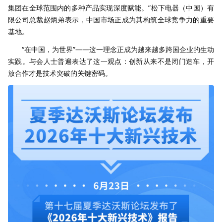
集团在全球范围内的多种产品实现深度赋能。”松下电器（中国）有
限公司总裁赵炳弟表示，中国市场正成为其构筑全球竞争力的重要
基地。
“在中国，为世界”——这一理念正成为越来越多跨国企业的生动
实践。与会人士普遍表达了这一观点：创新从来不是闭门造车，开
放合作才是技术突破的关键密码。