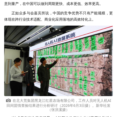
意到量产，在中国可以做到周期更快、成本更低、效率更高。
正如众多与会嘉宾所说，中国的竞争优势不只有产能规模，更
体现在跨行业技术适配、商业化应用落地的高效转化上。
在北大荒集团黑龙江红星农场有限公司，工作人员对无人机AI
田间苗情查验结果进行分析研讨（2026年6月3日摄）。新华社发
（张洪溪摄）