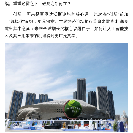
战。重重迷雾之下，破局之钥何在？
创新，历来是夏季达沃斯论坛的核心词，此次在“创新”前加
上“规模化”前缀，更具深意。世界经济论坛执行董事米雷克·杜塞克
道出其中意涵：未来全球增长的核心议题在于，如何让人工智能技
术及其应用带来的机遇得到更广泛共享。