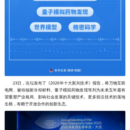
23日，论坛发布了《2026年十大新兴技术》报告，将万物互联
电网、被动辐射冷却材料、量子模拟药物发现等列为未来五年最有
望重塑产业格局、影响社会发展的关键技术。更多前沿技术的落地
生根，有赖于开放合作的创新生态。