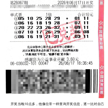
开奖当晚10点多，他像往常一样查询开奖信息，逐一比对自己