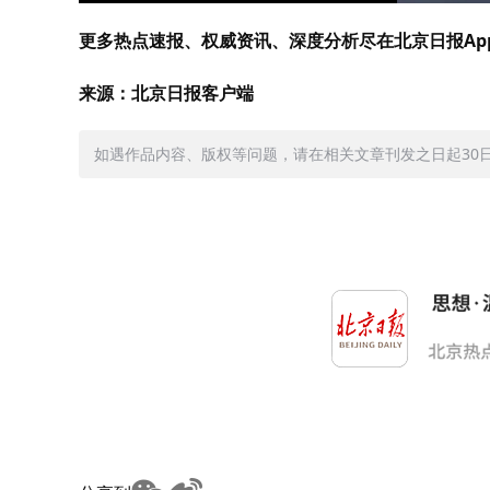
更多热点速报、权威资讯、深度分析尽在北京日报Ap
来源：北京日报客户端
如遇作品内容、版权等问题，请在相关文章刊发之日起30日内与