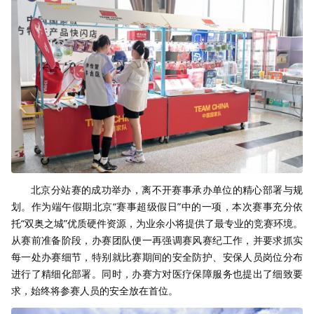
北京分站赛的成功举办，离不开赛事承办单位的精心部署与规
划。作为端午假期北京“赛事超级假日”中的一项，本次赛事充分依
托“双奥之城”优质硬件资源，为业余小将提供了最专业的竞赛环境。
从赛前准备阶段，办赛团队便一再强调赛风赛纪工作，并要求抓实
每一处办赛细节，特别就比赛期间的安全防护、安保人员岗位分布
进行了精细化部署。同时，办赛方对医疗保障服务也提出了细致要
求，始终将参赛人员的安全放在首位。