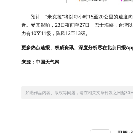
预计，“米克拉”将以每小时15至20公里的速
近。受其影响，23日夜间至27日，巴士海峡，台湾以
力有10至11级，阵风12至13级。
更多热点速报、权威资讯、深度分析尽在北京日报Ap
来源：中国天气网
如遇作品内容、版权等问题，请在相关文章刊发之日起30日内与