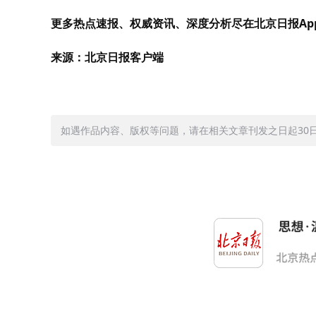
更多热点速报、权威资讯、深度分析尽在北京日报Ap
来源：北京日报客户端
如遇作品内容、版权等问题，请在相关文章刊发之日起30日内与