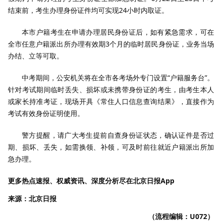
结束前，考生办理身份证件均可实现24小时内取证。
本市户籍考生在申请办理居民身份证后，如有紧急需求，可在
全市任意户籍派出所办理有效期3个月的临时居民身份证，业务当场
办结、立等可取。
中考期间，公安机关将在全市各考场外专门设置“户籍服务台”。
针对考试期间临时丢失、损坏或未携带身份证的考生，由考生本人
或家长持准考证，现场开具《常住人口信息查询结果》，直接作为
考试有效身份证明使用。
警方提醒，请广大考生提前自查身份证状态，确认证件是否过
期、损坏、丢失，如需换领、补领，可及时前往就近户籍派出所加
急办理。
更多热点速报、权威资讯、深度分析尽在北京日报App
来源：北京日报
（流程编辑：U072）