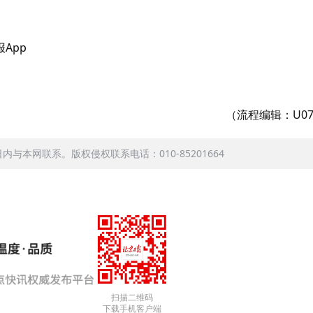
App
（流程编辑：U07
本网联系。版权侵权联系电话：010-85201664
扫描二维码
下载手机客户端