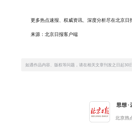
更多热点速报、权威资讯、深度分析尽在北京日报
来源：北京日报客户端
如遇作品内容、版权等问题，请在相关文章刊发之日起30日内与