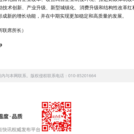
动技术创新、产业升级、新型城镇化、消费升级和结构性改革红
形成新的增长动能，并在中期实现更加稳定和高质量的发展。
所联席所长）
p
本网联系。版权侵权联系电话：010-85201664