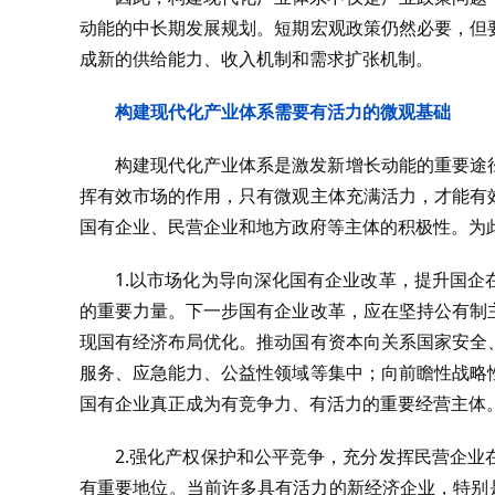
动能的中长期发展规划。短期宏观政策仍然必要，但
成新的供给能力、收入机制和需求扩张机制。
构建现代化产业体系需要有活力的微观基础
构建现代化产业体系是激发新增长动能的重要途
挥有效市场的作用，只有微观主体充满活力，才能有
国有企业、民营企业和地方政府等主体的积极性。为
1.以市场化为导向深化国有企业改革，提升国
的重要力量。下一步国有企业改革，应在坚持公有制
现国有经济布局优化。推动国有资本向关系国家安全
服务、应急能力、公益性领域等集中；向前瞻性战略
国有企业真正成为有竞争力、有活力的重要经营主体
2.强化产权保护和公平竞争，充分发挥民营企
有重要地位。当前许多具有活力的新经济企业，特别