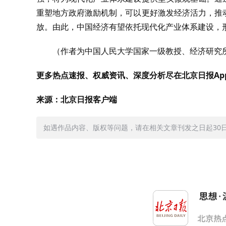
重塑地方政府激励机制，可以更好激发经济活力，推
放。由此，中国经济有望依托现代化产业体系建设，
（作者为中国人民大学国家一级教授、经济研究
更多热点速报、权威资讯、深度分析尽在北京日报Ap
来源：北京日报客户端
如遇作品内容、版权等问题，请在相关文章刊发之日起30日内与