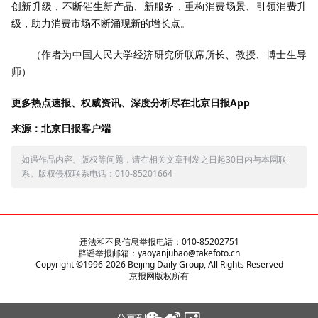
创新升级，不断催生新产品、新服务，重构消费场景、引领消费升
级，助力消费市场不断涌现新的增长点。
（作者为中国人民大学经济研究所联席所长、教授、博士生导
师）
更多热点速报、权威资讯、深度分析尽在北京日报App
来源：北京日报客户端
如遇作品内容、版权等问题，请在相关文章刊发之日起30日内与本网联
系。版权侵权联系电话：010-85201664
违法和不良信息举报电话：010-85202751
辟谣举报邮箱：yaoyanjubao@takefoto.cn
Copyright ©1996-
2026
Beijing Daily Group, All Rights Reserved
京报网版权所有