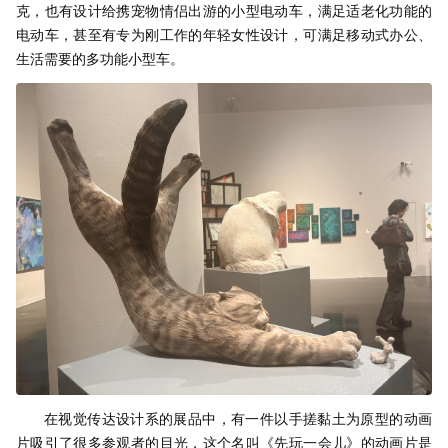
克，也有设计给携宠物情侣出游的小型电动车，满足适老化功能的
电动车，甚至有专为刚工作的年轻女性设计，可满足移动式办公、
生活需要的多功能小型车。
在视觉传达设计系的展品中，有一件以手搓黏土为原型的动画
片吸引了很多参观者的目光，这个名叫《先玩一会儿》的动画片是