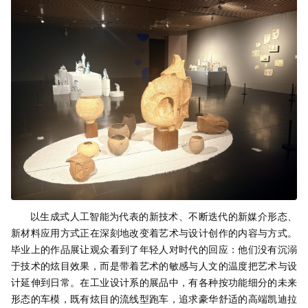
以生成式人工智能为代表的新技术、不断迭代的新媒介形态、
新材料应用方式正在深刻地改变着艺术与设计创作的内容与方式。
毕业上的作品展让观众看到了年轻人对时代的回应：他们没有沉溺
于技术的炫目效果，而是带着艺术的敏感与人文的温度把艺术与设
计延伸到日常。在工业设计系的展品中，有各种按功能细分的未来
形态的车模，既有炫目的流线型跑车，追求豪华舒适的高端凯迪拉