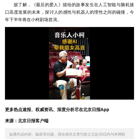
据了解，《最后的爱人》描绘的故事发生在人工智能与脑机接
口高度发展的未来，探讨人的感性与机器人的理性之间的碰撞，今
年下半年将在小柯剧场首演。
更多热点速报、权威资讯、深度分析尽在北京日报App
来源：北京日报客户端
如遇作品内容、版权等问题，请在相关文章刊发之日起30日内与本网联