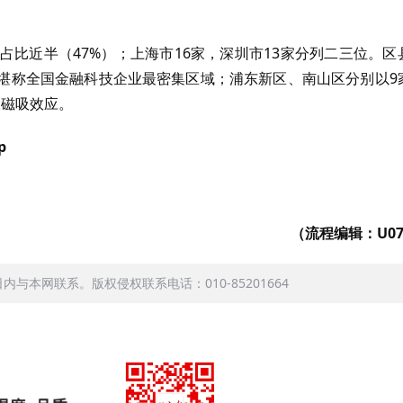
占比近半（47%）；上海市16家，深圳市13家分列二三位。区
，堪称全国金融科技企业最密集区域；浦东新区、南山区分别以9
大磁吸效应。
p
（流程编辑：U07
本网联系。版权侵权联系电话：010-85201664