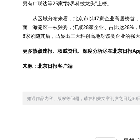
另有广联达等25家“跨界科技龙头”上榜。
从区域分布来看，北京市以47家企业高居榜首，
面，海淀区一枝独秀，汇聚28家企业、占比达28%
8家紧随其后，凸显出三大科创高地对该类企业的强
更多热点速报、权威资讯、深度分析尽在北京日报Ap
来源：北京日报客户端
如遇作品内容、版权等问题，请在相关文章刊发之日起30日内与