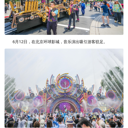
6月12日，在北京环球影城，音乐演出吸引游客驻足。