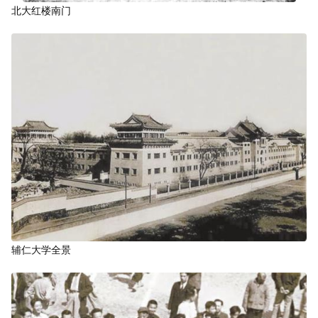
北大红楼南门
辅仁大学全景