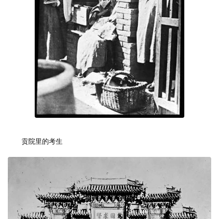
贡院里的考生