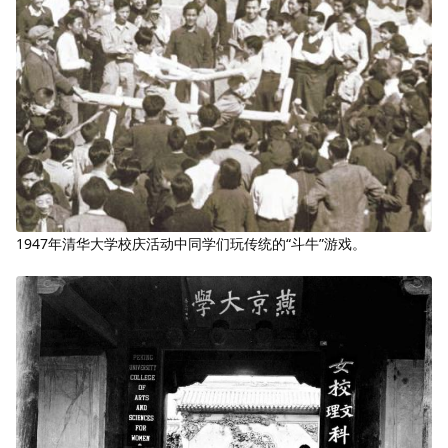
1947年清华大学校庆活动中同学们玩传统的“斗牛”游戏。