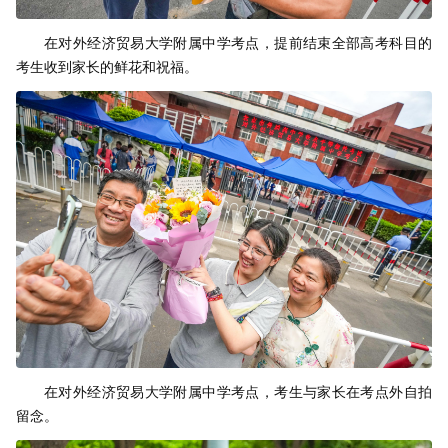
在对外经济贸易大学附属中学考点，提前结束全部高考科目的
考生收到家长的鲜花和祝福。
在对外经济贸易大学附属中学考点，考生与家长在考点外自拍
留念。