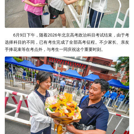
6月9日下午，随着2026年北京高考政治科目考试结束，由于考
选择科目的不同，已有考生完成了全部高考征程。不少家长、亲友
手捧花束等在考点外，与考生一同庆祝这个重要时刻。