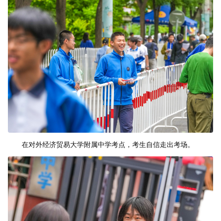
在对外经济贸易大学附属中学考点，考生自信走出考场。