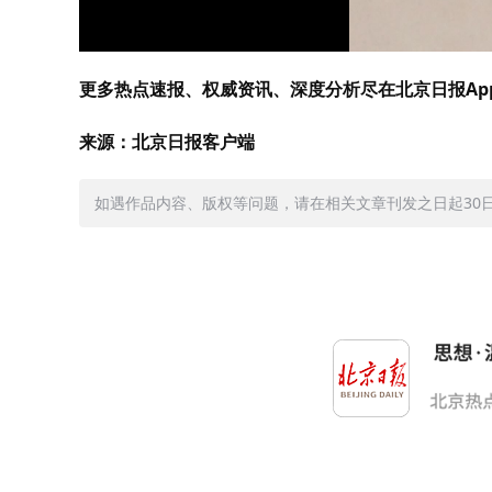
更多热点速报、权威资讯、深度分析尽在北京日报Ap
来源：北京日报客户端
如遇作品内容、版权等问题，请在相关文章刊发之日起30日内与