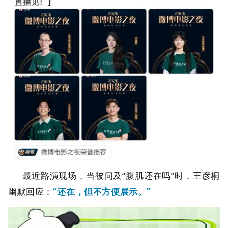
最近路演现场，当被问及“腹肌还在吗”时，王彦桐
幽默回应：
“还在，但不方便展示。”