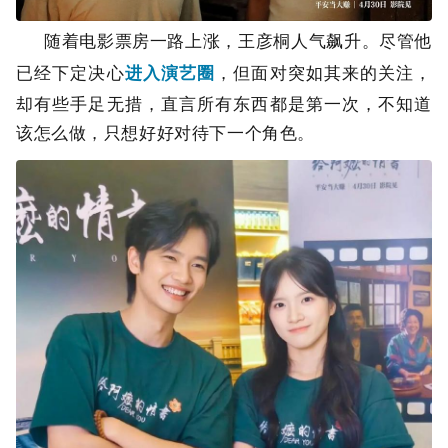
随着电影票房一路上涨，王彦桐人气飙升。尽管他
已经下定决心
进入演艺圈
，但面对突如其来的关注，
却有些手足无措，直言所有东西都是第一次，不知道
该怎么做，只想好好对待下一个角色。