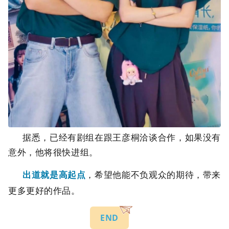
据悉，已经有剧组在跟王彦桐洽谈合作，如果没有
意外，他将很快进组。
出道就是高起点
，希望他能不负观众的期待，带来
更多更好的作品。
END