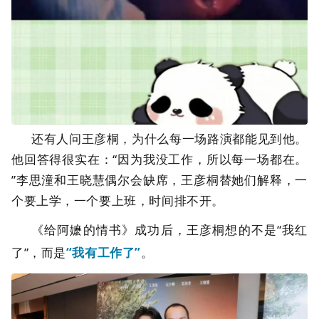
还有人问王彦桐，为什么每一场路演都能见到他。
他回答得很实在：“因为我没工作，所以每一场都在。
”李思潼和王晓慧偶尔会缺席，王彦桐替她们解释，一
个要上学，一个要上班，时间排不开。
《给阿嬷的情书》成功后，王彦桐想的不是“我红
了”，而是
“我有工作了”
。