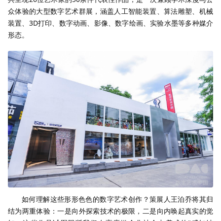
众体验的大型数字艺术群展，涵盖人工智能装置、算法雕塑、机械
装置、3D打印、数字动画、影像、数字绘画、实验水墨等多种媒介
形态。
如何理解这些形形色色的数字艺术创作？策展人王泊乔将其归
结为两重体验：一是向外探索技术的极限，二是向内唤起真实的觉