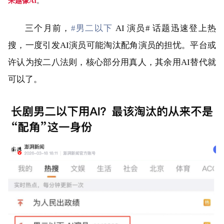
来越像AI
。
三个月前，
#男二以下
AI 演员# 话题迅速登上热
搜，一度引发AI演员可能淘汰配角演员的担忧。平台或
许认为按二八法则，核心部分用真人，其余用AI替代就
可以了。