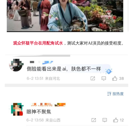
观众怀疑平台在用配角试水
，测试大家对AI演员的接受程度。