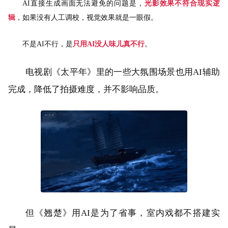
AI直接生成画面无法避免的问题是，
光影效果不符合现实逻
辑
，如果没有人工调校，视觉效果就是一眼假。
不是AI不行，是
只用AI没人味儿真不行
。
电视剧《太平年》里的一些大氛围场景也用AI辅助
完成，降低了拍摄难度，并不影响品质。
但《翘楚》用AI是为了省事，室内戏都不搭建实