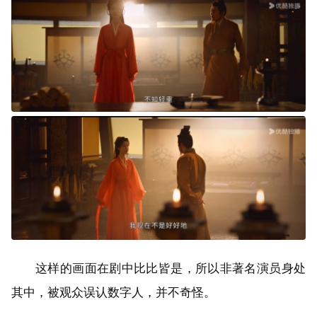
这样的画面在剧中比比皆是，所以非著名演员身处
其中，被观众误认数字人，并不奇怪。