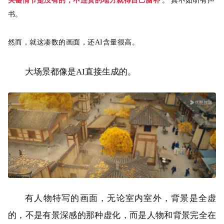
关键情节是没有的，不连贯的地方就得自己脑补
。
真不如听有声
书。
然而，就这凑数的画面，还AI含量很高。
大场景都像是AI直接生成的。
有人物特写的画面，无论室内室外，背景是全虚
的，不是有景深感的那种虚化，而是人物和背景完全在