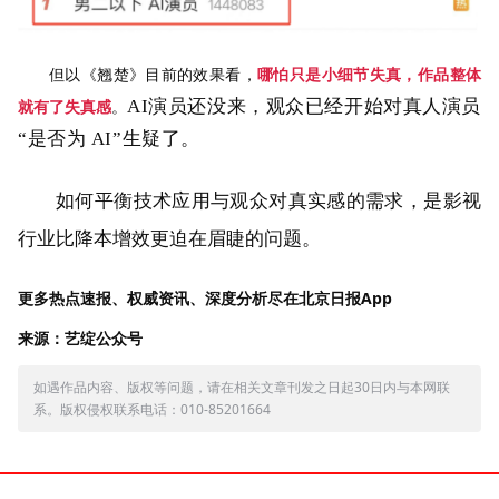
但以《翘楚》目前的效果看，
哪怕只是小细节失真，作品整体
AI演员还没来，观众已经开始对真人演员
就有了失真感
。
“是否为 AI”生疑了。
如何平衡技术应用与观众对真实感的需求，是影视
行业比降本增效更迫在眉睫的问题。
更多热点速报、权威资讯、深度分析尽在北京日报App
来源：艺绽公众号
如遇作品内容、版权等问题，请在相关文章刊发之日起30日内与本网联
系。版权侵权联系电话：010-85201664