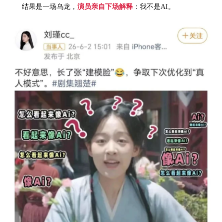
结果是一场乌龙，
演员亲自下场解释
：我不是AI。