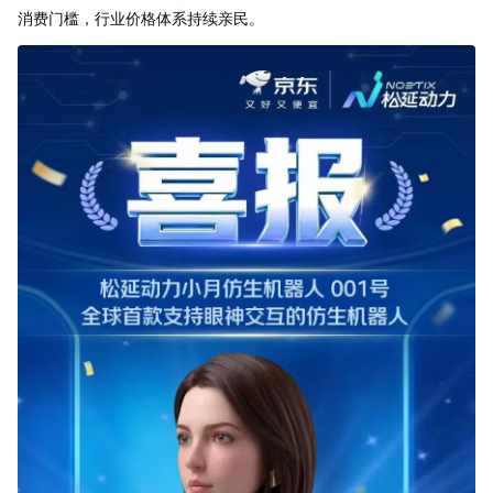
消费门槛，行业价格体系持续亲民。