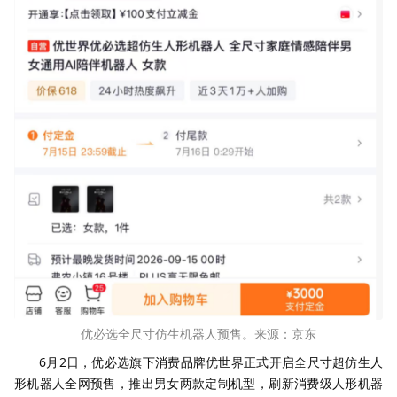
优必选全尺寸仿生机器人预售。来源：京东
6月2日，优必选旗下消费品牌优世界正式开启全尺寸超仿生人
形机器人全网预售，推出男女两款定制机型，刷新消费级人形机器