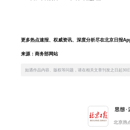
更多热点速报、权威资讯、深度分析尽在北京日报Ap
来源：商务部网站
如遇作品内容、版权等问题，请在相关文章刊发之日起30日内与