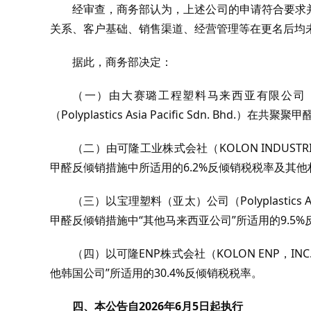
经审查，商务部认为，上述公司的申请符合要求
关系、客户基础、销售渠道、经营管理等在更名后均
据此，商务部决定：
（一）由大赛璐工程塑料马来西亚有限公司（Daicel
（Polyplastics Asia Pacific Sdn. B
（二）由可隆工业株式会社（KOLON INDUSTRIE
甲醛反倾销措施中所适用的6.2%反倾销税税率及其他
（三）以宝理塑料（亚太）公司（Polyplastics A
甲醛反倾销措施中“其他马来西亚公司”所适用的9.5
（四）以可隆ENP株式会社（KOLON ENP，
他韩国公司”所适用的30.4%反倾销税税率。
四、本公告自2026年6月5日起执行