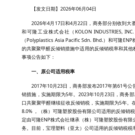
【发文日期】2026年06月04日
2026年4月17日和4月22日，商务部分别收到大赛璐工程
和可隆工业株式会社（KOLON INDUSTRIES
（Polyplastics Asia Pacific Sdn. Bh
的共聚聚甲醛反倾销措施中适用的反倾销税率和其他
事项公告如下：
一、原公司适用税率
2017年10月23日，商务部发布2017年第
销措施，实施期限为5年。2023年10月23日，商务
口共聚聚甲醛继续征收反倾销税，实施期限为5年。
8.0% ，（株）可隆塑胶股份有限公司适用的反倾销税税
定由可隆ENP株式会社继承（株）可隆塑胶股份有
务。目前，宝理塑料（亚太）公司适用的反倾销税税率为