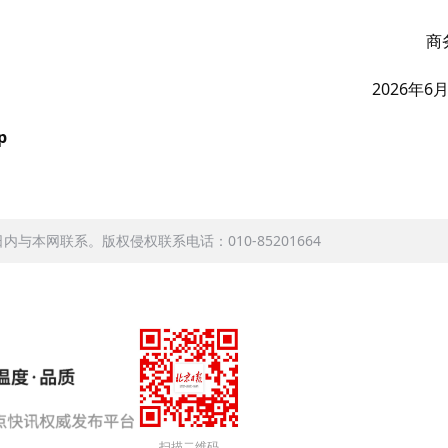
商
2026年6
p
本网联系。版权侵权联系电话：010-85201664
扫描二维码