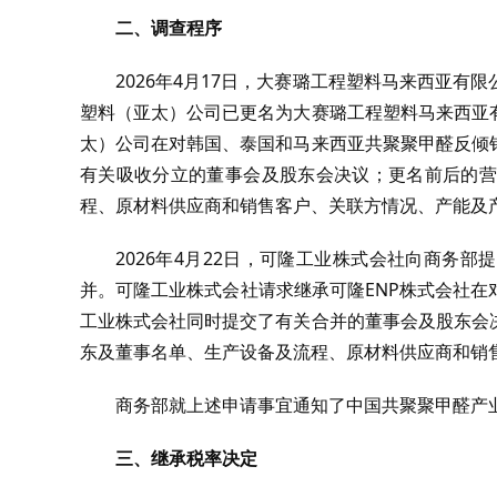
二、调查程序
2026年4月17日，大赛璐工程塑料马来西亚
塑料（亚太）公司已更名为大赛璐工程塑料马来西亚
太）公司在对韩国、泰国和马来西亚共聚聚甲醛反倾
有关吸收分立的董事会及股东会决议；更名前后的营
程、原材料供应商和销售客户、关联方情况、产能及
2026年4月22日，可隆工业株式会社向商务
并。可隆工业株式会社请求继承可隆ENP株式会社
工业株式会社同时提交了有关合并的董事会及股东会
东及董事名单、生产设备及流程、原材料供应商和销
商务部就上述申请事宜通知了中国共聚聚甲醛产
三、继承税率决定