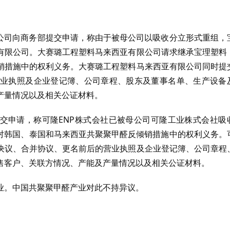
有限公司向商务部提交申请，称由于被母公司以吸收分立形式重组，
有限公司。大赛璐工程塑料马来西亚有限公司请求继承宝理塑料
销措施中的权利义务。大赛璐工程塑料马来西亚有限公司同时提
业执照及企业登记簿、公司章程、股东及董事名单、生产设备
产量情况以及相关公证材料。
部提交申请，称可隆ENP株式会社已被母公司可隆工业株式会社吸
在对韩国、泰国和马来西亚共聚聚甲醛反倾销措施中的权利义务。
决议、合并协议、更名前后的营业执照及企业登记簿、公司章程
售客户、关联方情况、产能及产量情况以及相关公证材料。
业。中国共聚聚甲醛产业对此不持异议。