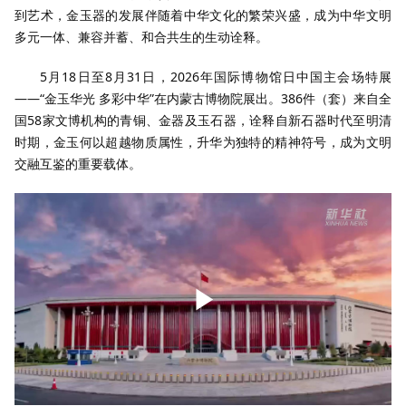
到艺术，金玉器的发展伴随着中华文化的繁荣兴盛，成为中华文明
多元一体、兼容并蓄、和合共生的生动诠释。
5月18日至8月31日，2026年国际博物馆日中国主会场特展
——“金玉华光 多彩中华”在内蒙古博物院展出。386件（套）来自全
国58家文博机构的青铜、金器及玉石器，诠释自新石器时代至明清
时期，金玉何以超越物质属性，升华为独特的精神符号，成为文明
交融互鉴的重要载体。