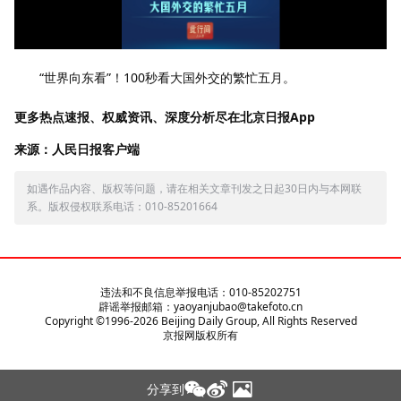
‍‍‍‌‍‍“世界向东看”！100秒看大国外交的繁忙五月。
更多热点速报、权威资讯、深度分析尽在北京日报App
来源：人民日报客户端
如遇作品内容、版权等问题，请在相关文章刊发之日起30日内与本网联
系。版权侵权联系电话：010-85201664
违法和不良信息举报电话：010-85202751
辟谣举报邮箱：yaoyanjubao@takefoto.cn
Copyright ©1996-
2026
Beijing Daily Group, All Rights Reserved
京报网版权所有
分享到